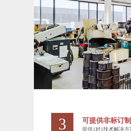
3
可提供非标订
提供1对1技术解决方