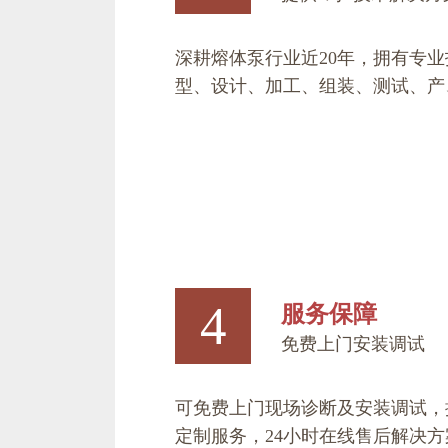
深耕熔体泵行业近20年，拥有专
型、设计、加工、组装、测试、产
4
服务保障
免费上门安装调试
可免费上门现场诊断及安装调试，
定制服务，24小时在线售后解决