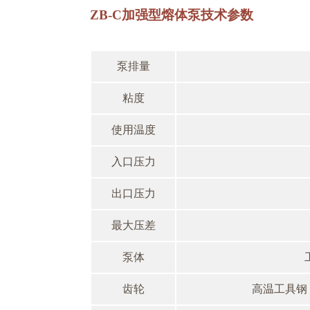
ZB-C加强型熔体泵技术参数
泵排量
粘度
使用温度
入口压力
出口压力
最大压差
泵体
齿轮
高温工具钢