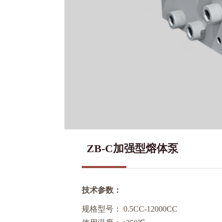
ZB-C加强型熔体泵
技术参数：
规格型号： 0.5CC-12000CC