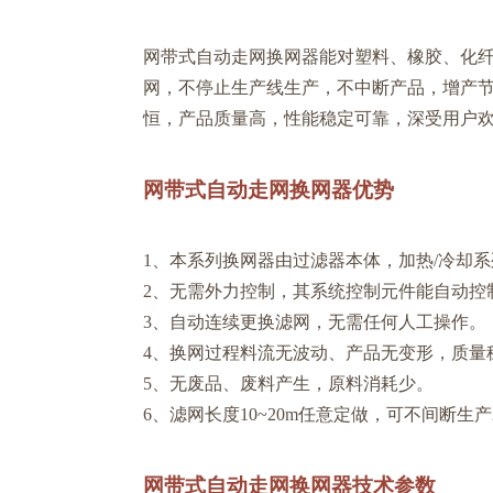
网带式自动走网换网器能对塑料、橡胶、化
网，不停止生产线生产，不中断产品，增产
恒，产品质量高，性能稳定可靠，深受用户
网带式自动走网换网器优势
1、本系列换网器由过滤器本体，加热/冷却
2、无需外力控制，其系统控制元件能自动控
3、自动连续更换滤网，无需任何人工操作。
4、换网过程料流无波动、产品无变形，质量
5、无废品、废料产生，原料消耗少。
6、滤网长度10~20m任意定做，可不间断生产
网带式自动走网换网器技术参数