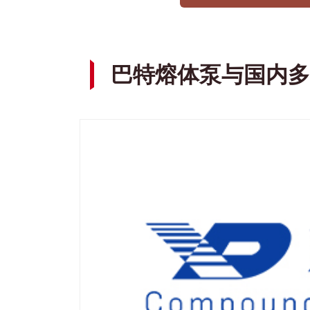
巴特熔体泵与国内多