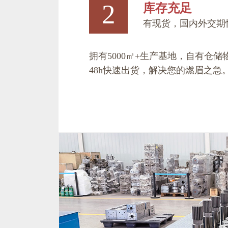
2
库存充足
有现货，国内外交期
拥有5000㎡+生产基地，自有仓
48h快速出货，解决您的燃眉之急