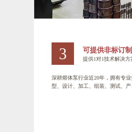
3
可提供非标订
提供1对1技术解决方
深耕熔体泵行业近20年，拥有专
型、设计、加工、组装、测试、产