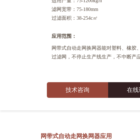
适用产量：75-1200kg/h
滤网宽带：75-180mm
过滤面积：38-254c㎡
应用范围：
网带式自动走网换网器能对塑料、橡胶
过滤网，不停止生产线生产，不中断产
技术咨询
在线
网带式自动走网换网器应用