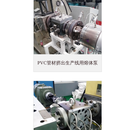
PVC管材挤出生产线用熔体泵