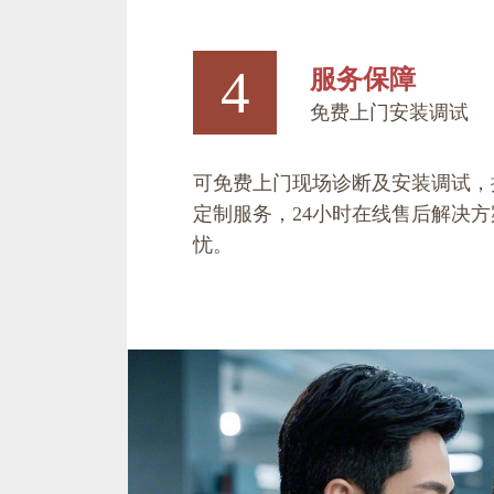
4
服务保障
免费上门安装调试
可免费上门现场诊断及安装调试，
定制服务，24小时在线售后解决
忧。