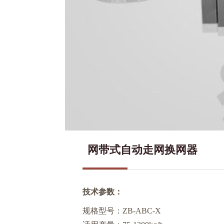
网带式自动走网换网器
技术参数：
规格型号：ZB-ABC-X