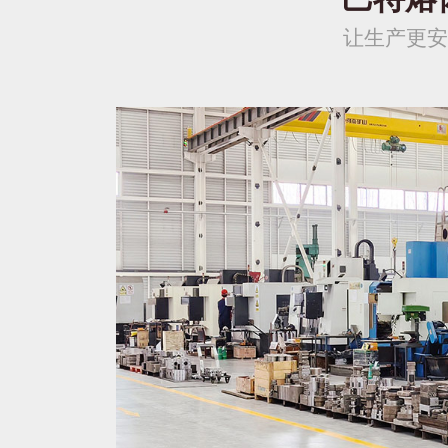
让生产更安