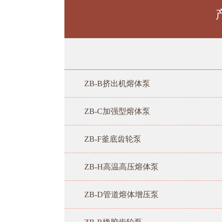
ZB-B挤出机熔体泵
ZB-C加强型熔体泵
ZB-F釜底齿轮泵
ZB-H高温高压熔体泵
ZB-D管道熔体增压泵