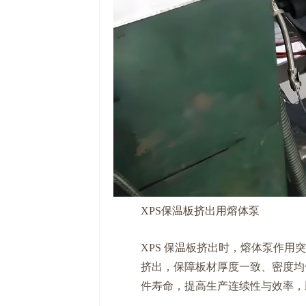
XPS保温板挤出用熔体泵
XPS 保温板挤出时，熔体泵作
挤出，保障板材厚度一致、密度均
件寿命，提高生产连续性与效率，助力