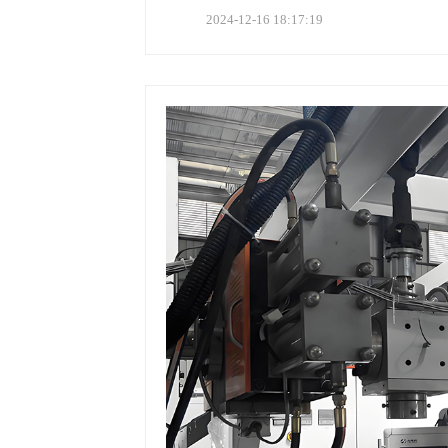
2024-12-16 18:17:19