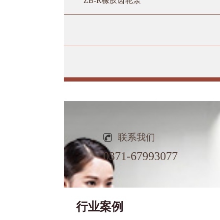
ZB-R橡胶齿轮泵
联系我们
0371-67993077
行业案例