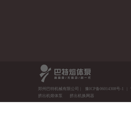
郑州巴特机械有限公司 |
豫ICP备06014308号-1
|
挤出机熔体泵
挤出机换网器