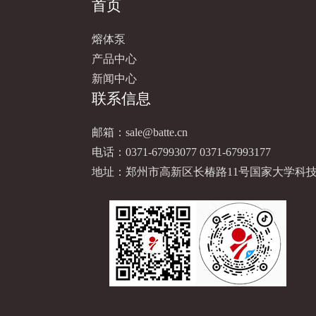
首页
熔体泵
产品中心
新闻中心
联系信息
邮箱：
sale@batte.cn
电话：
0371-67993077
0371-67993177
地址：郑州市高新区长椿路11号国家大学科