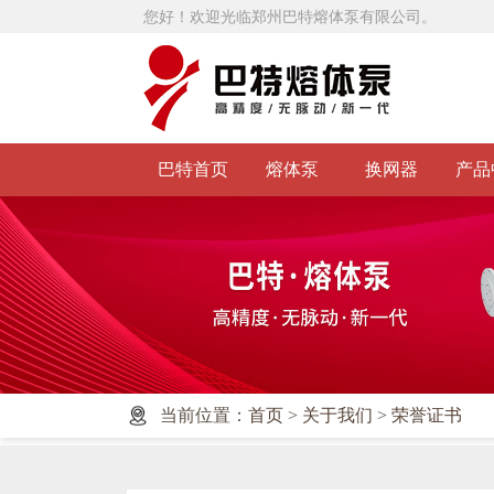
您好！欢迎光临郑州巴特熔体泵有限公司。
巴特首页
熔体泵
换网器
产品
当前位置：
首页
>
关于我们
>
荣誉证书