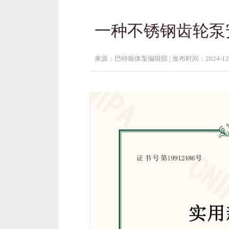
一种不锈钢齿轮泵
来源：巴特熔体泵编辑部 |
发布时间：2024-12-1