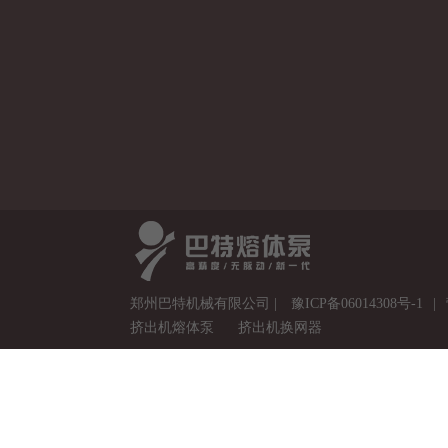
郑州巴特机械有限公司 |
豫ICP备06014308号-1
|
挤出机熔体泵
挤出机换网器