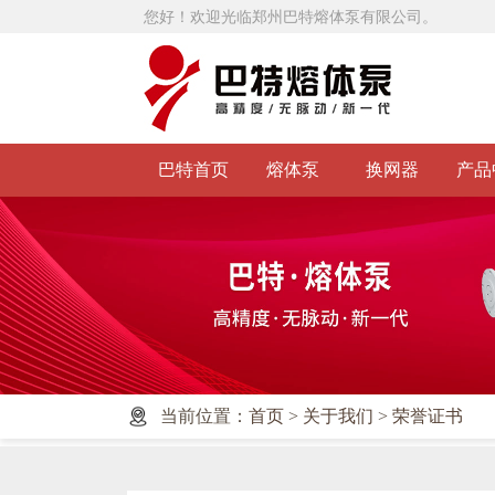
您好！欢迎光临郑州巴特熔体泵有限公司。
巴特首页
熔体泵
换网器
产品
当前位置：
首页
>
关于我们
>
荣誉证书