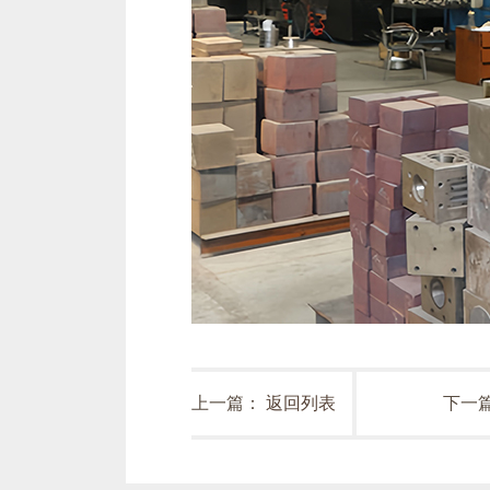
上一篇：
返回列表
下一