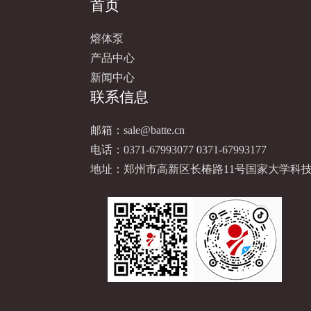
首页
熔体泵
产品中心
新闻中心
联系信息
邮箱：
sale@batte.cn
电话：
0371-67993077
0371-67993177
地址：郑州市高新区长椿路11号国家大学科