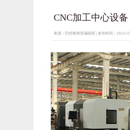
CNC加工中心设备
来源：巴特熔体泵编辑部 |
发布时间：2024-12-1