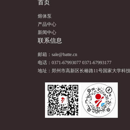
首页
熔体泵
产品中心
新闻中心
联系信息
邮箱：
sale@batte.cn
电话：
0371-67993077
0371-67993177
地址：郑州市高新区长椿路11号国家大学科