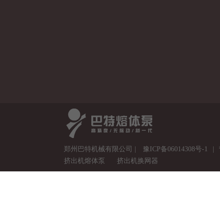
郑州巴特机械有限公司 |
豫ICP备06014308号-1
|
挤出机熔体泵
挤出机换网器