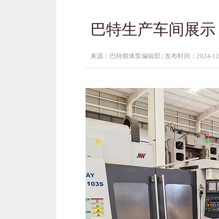
巴特生产车间展示
来源：巴特熔体泵编辑部 |
发布时间：2024-12-1