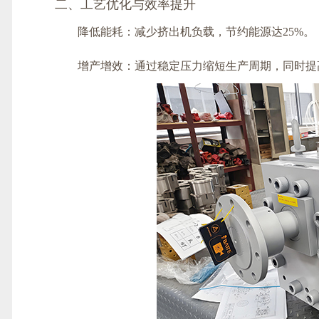
二、工艺优化与效率提升
降低能耗：减少挤出机负载，节约能源达25%‌。
增产增效：通过稳定压力缩短生产周期，同时提高挤