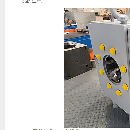
品的生产。