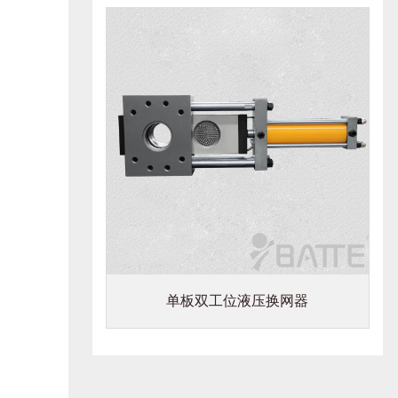
单板双工位液压换网器