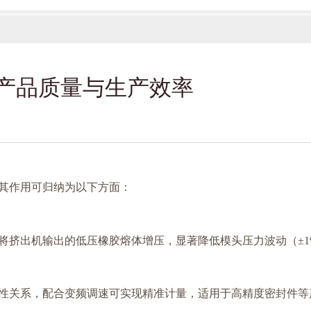
产品质量与生产效率
其作用可归纳为以下方面：
将挤出机输出的低压橡胶熔体增压，显著降低模头压力波动（±1
性关系，配合变频调速可实现精准计量，适用于高精度密封件等