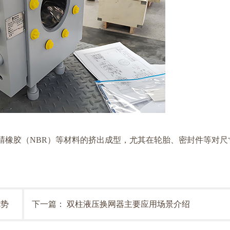
腈橡胶（NBR）等材料的挤出成型，尤其在轮胎、密封件等对尺
优势
下一篇：
双柱液压换网器主要应用场景介绍