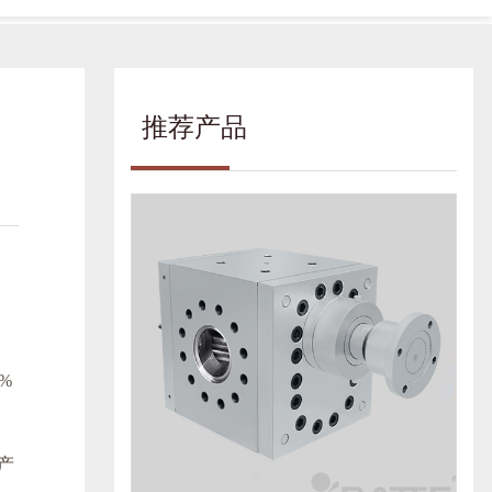
推荐产品
%
产