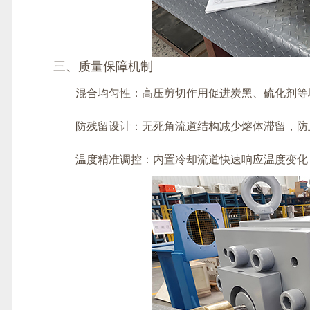
三、质量保障机制
混合均匀性：高压剪切作用促进炭黑、硫化剂等
防残留设计：无死角流道结构减少熔体滞留，防
温度精准调控：内置冷却流道快速响应温度变化