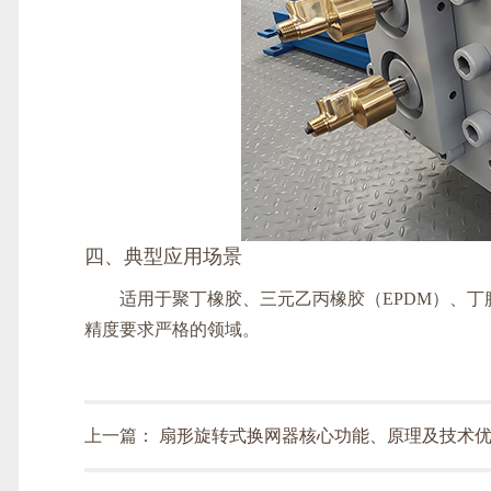
四、典型应用场景
适用于聚丁橡胶、三元乙丙橡胶（EPDM）、丁
精度要求严格的领域。
上一篇：
扇形旋转式换网器核心功能、原理及技术