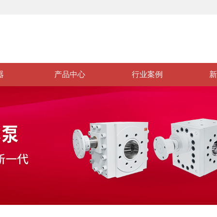
器
产品中心
行业案例
新