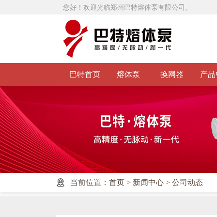
您好！欢迎光临郑州巴特熔体泵有限公司。
巴特首页
熔体泵
换网器
产品
当前位置：
首页
>
新闻中心
>
公司动态