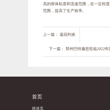
高的熔体粘度和流速范围，在一定程度
范围，提高了生产效率。
上一篇：
返回列表
下一篇：
郑州巴特邀您莅临2022年国
首页
熔体泵