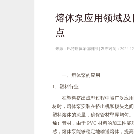
熔体泵应用领域及
点
来源：巴特熔体泵编辑部 |
发布时间：2024-12-0
一、熔体泵的应用
1、塑料行业
在塑料挤出成型过程中被广泛应用
材时，熔体泵安装在挤出机和模头之间
塑料熔体的流量，确保管材壁厚均匀。像
烯）管材，由于 PVC 材料的加工性
感，熔体泵能够稳定地输送熔体，提高